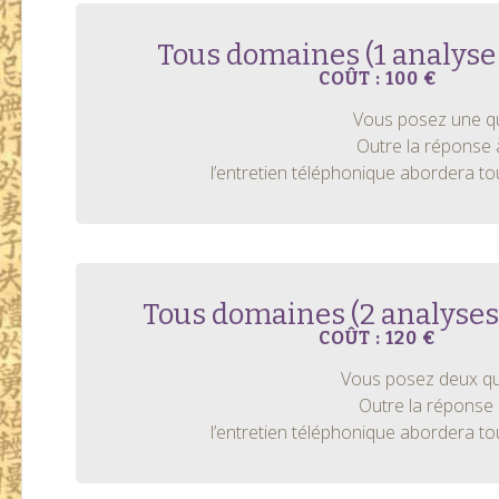
Tous domaines (1 analyse 
COÛT : 100 €
Vous posez une que
Outre la réponse 
l’entretien téléphonique abordera t
Tous domaines (2 analyses
COÛT : 120 €
Vous posez deux que
Outre la réponse 
l’entretien téléphonique abordera t