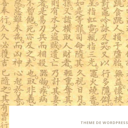
THEME DE WORDPRESS: