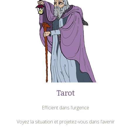
Tarot
Efficient dans l’urgence
Voyez la situation et projetez-vous dans l’avenir