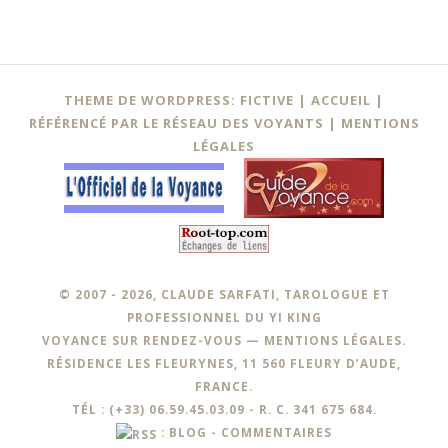
THEME DE WORDPRESS: FICTIVE |
ACCUEIL
|
RÉFÉRENCÉ PAR LE RÉSEAU DES VOYANTS
|
MENTIONS
LÉGALES
© 2007 - 2026, CLAUDE SARFATI, TAROLOGUE ET
PROFESSIONNEL DU YI KING
VOYANCE SUR RENDEZ-VOUS —
MENTIONS LÉGALES
.
RÉSIDENCE LES FLEURYNES, 11 560 FLEURY D’AUDE,
FRANCE.
TÉL : (+33) 06.59.45.03.09 - R. C. 341 675 684.
:
BLOG
-
COMMENTAIRES