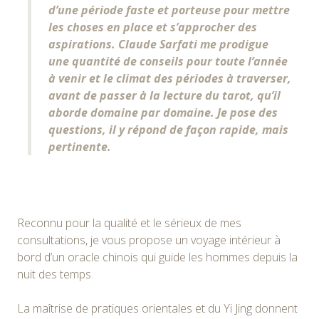
d’une période faste et porteuse pour mettre
les choses en place et s’approcher des
aspirations. Claude Sarfati me prodigue
une quantité de conseils pour toute l’année
à venir et le climat des périodes à traverser,
avant de passer à la lecture du tarot, qu’il
aborde domaine par domaine. Je pose des
questions, il y répond de façon rapide, mais
pertinente.
Reconnu pour la qualité et le sérieux de mes
consultations, je vous propose un voyage intérieur à
bord d’un oracle chinois qui guide les hommes depuis la
nuit des temps.
La maîtrise de pratiques orientales et du Yi Jing donnent