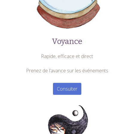
Voyance
Rapide, efficace et direct
Prenez de l’avance sur les événements
Consulter