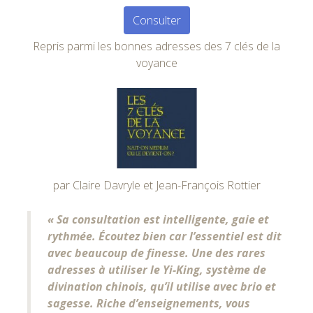
Consulter
Repris parmi les bonnes adresses des 7 clés de la
voyance
par Claire Davryle et Jean-François Rottier
« Sa consultation est intelligente, gaie et
rythmée. Écoutez bien car l’essentiel est dit
avec beaucoup de finesse. Une des rares
adresses à utiliser le Yi-King, système de
divination chinois, qu’il utilise avec brio et
sagesse. Riche d’enseignements, vous