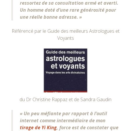
ressortez de sa consultation armé et averti.
Un homme doté d’une rare générosité pour
une réelle bonne adresse. »
Référencé par le Guide des meilleurs Astrologues et
Voyants
du Dr Christine Rappaz et de Sandra Gaudin
« Un peu méfiante par rapport à l’outil
internet comme intermédiaire de mon
tirage de Yi King
, force est de constater que