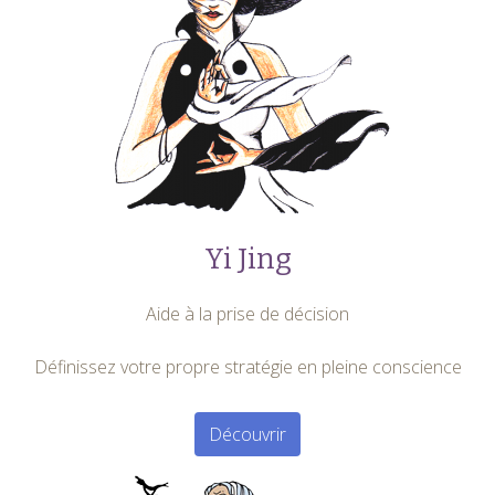
Yi Jing
Aide à la prise de décision
Définissez votre propre stratégie en pleine conscience
Découvrir