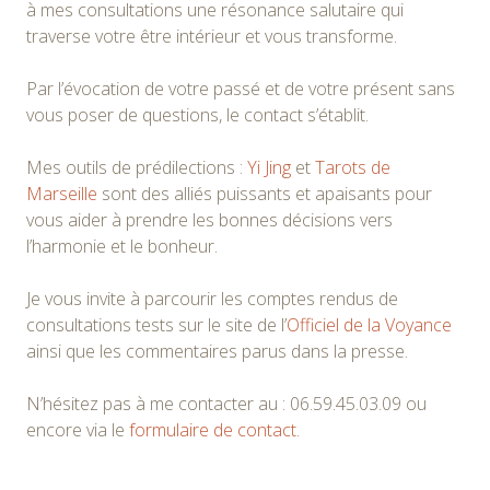
à mes consultations une résonance salutaire qui
traverse votre être intérieur et vous transforme.
Par l’évocation de votre passé et de votre présent sans
vous poser de questions, le contact s’établit.
Mes outils de prédilections :
Yi Jing
et
Tarots de
Marseille
sont des alliés puissants et apaisants pour
vous aider à prendre les bonnes décisions vers
l’harmonie et le bonheur.
Je vous invite à parcourir les comptes rendus de
consultations tests sur le site de l’
Officiel de la Voyance
ainsi que les commentaires parus dans la presse.
N’hésitez pas à me contacter au : 06.59.45.03.09 ou
encore via le
formulaire de contact
.