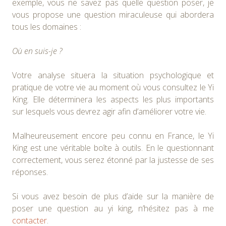
exemple, vous ne savez pas quelle question poser, je
vous propose une question miraculeuse qui abordera
tous les domaines :
Où en suis-je ?
Votre analyse situera la situation psychologique et
pratique de votre vie au moment où vous consultez le Yi
King. Elle déterminera les aspects les plus importants
sur lesquels vous devrez agir afin d’améliorer votre vie.
Malheureusement encore peu connu en France, le Yi
King est une véritable boîte à outils. En le questionnant
correctement, vous serez étonné par la justesse de ses
réponses.
Si vous avez besoin de plus d’aide sur la manière de
poser une question au yi king, n’hésitez pas à me
contacter
.