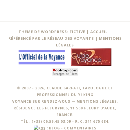
THEME DE WORDPRESS: FICTIVE |
ACCUEIL
|
RÉFÉRENCÉ PAR LE RÉSEAU DES VOYANTS
|
MENTIONS
LÉGALES
© 2007 - 2026, CLAUDE SARFATI, TAROLOGUE ET
PROFESSIONNEL DU YI KING
VOYANCE SUR RENDEZ-VOUS —
MENTIONS LÉGALES
.
RÉSIDENCE LES FLEURYNES, 11 560 FLEURY D’AUDE,
FRANCE.
TÉL : (+33) 06.59.45.03.09 - R. C. 341 675 684.
:
BLOG
-
COMMENTAIRES