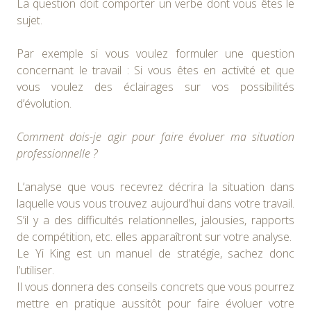
La question doit comporter un verbe dont vous êtes le
sujet.
Par exemple si vous voulez formuler une question
concernant le travail : Si vous êtes en activité et que
vous voulez des éclairages sur vos possibilités
d’évolution.
Comment dois-je agir pour faire évoluer ma situation
professionnelle ?
L’analyse que vous recevrez décrira la situation dans
laquelle vous vous trouvez aujourd’hui dans votre travail.
S’il y a des difficultés relationnelles, jalousies, rapports
de compétition, etc. elles apparaîtront sur votre analyse.
Le Yi King est un manuel de stratégie, sachez donc
l’utiliser.
Il vous donnera des conseils concrets que vous pourrez
mettre en pratique aussitôt pour faire évoluer votre