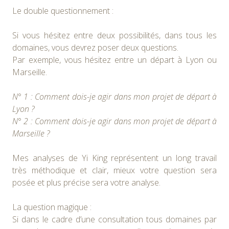
Le double questionnement :
Si vous hésitez entre deux possibilités, dans tous les
domaines, vous devrez poser deux questions.
Par exemple, vous hésitez entre un départ à Lyon ou
Marseille.
N° 1 : Comment dois-je agir dans mon projet de départ à
Lyon ?
N° 2 : Comment dois-je agir dans mon projet de départ à
Marseille ?
Mes analyses de Yi King représentent un long travail
très méthodique et clair, mieux votre question sera
posée et plus précise sera votre analyse.
La question magique :
Si dans le cadre d’une consultation tous domaines par