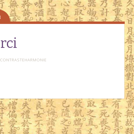
rci
CONTRASTEHARMONIE