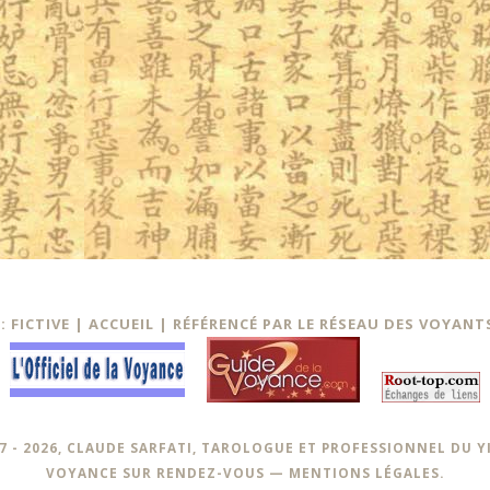
 FICTIVE |
ACCUEIL
|
RÉFÉRENCÉ PAR LE RÉSEAU DES VOYANT
7 - 2026, CLAUDE SARFATI, TAROLOGUE ET PROFESSIONNEL DU Y
VOYANCE SUR RENDEZ-VOUS —
MENTIONS LÉGALES
.