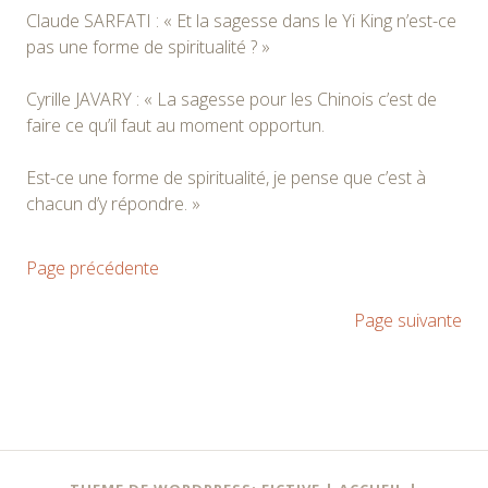
Claude SARFATI : « Et la sagesse dans le Yi King n’est-ce
pas une forme de spiritualité ? »
Cyrille JAVARY : « La sagesse pour les Chinois c’est de
faire ce qu’il faut au moment opportun.
Est-ce une forme de spiritualité, je pense que c’est à
chacun d’y répondre. »
Page précédente
Page suivante