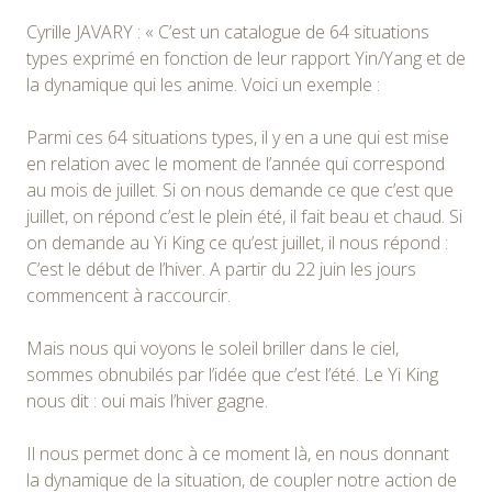
Cyrille JAVARY : « C’est un catalogue de 64 situations
types exprimé en fonction de leur rapport Yin/Yang et de
la dynamique qui les anime. Voici un exemple :
Parmi ces 64 situations types, il y en a une qui est mise
en relation avec le moment de l’année qui correspond
au mois de juillet. Si on nous demande ce que c’est que
juillet, on répond c’est le plein été, il fait beau et chaud. Si
on demande au Yi King ce qu’est juillet, il nous répond :
C’est le début de l’hiver. A partir du 22 juin les jours
commencent à raccourcir.
Mais nous qui voyons le soleil briller dans le ciel,
sommes obnubilés par l’idée que c’est l’été. Le Yi King
nous dit : oui mais l’hiver gagne.
Il nous permet donc à ce moment là, en nous donnant
la dynamique de la situation, de coupler notre action de