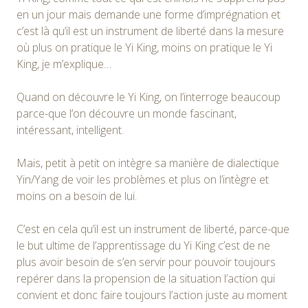
en un jour mais demande une forme d’imprégnation et
c’est là qu’il est un instrument de liberté dans la mesure
où plus on pratique le Yi King, moins on pratique le Yi
King, je m’explique…
Quand on découvre le Yi King, on l’interroge beaucoup
parce-que l’on découvre un monde fascinant,
intéressant, intelligent.
Mais, petit à petit on intègre sa manière de dialectique
Yin/Yang de voir les problèmes et plus on l’intègre et
moins on a besoin de lui.
C’est en cela qu’il est un instrument de liberté, parce-que
le but ultime de l’apprentissage du Yi King c’est de ne
plus avoir besoin de s’en servir pour pouvoir toujours
repérer dans la propension de la situation l’action qui
convient et donc faire toujours l’action juste au moment