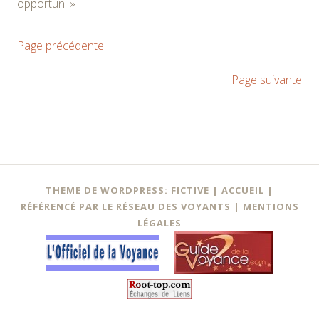
opportun. »
Page précédente
Page suivante
THEME DE WORDPRESS: FICTIVE |
ACCUEIL
|
RÉFÉRENCÉ PAR LE RÉSEAU DES VOYANTS
|
MENTIONS
LÉGALES