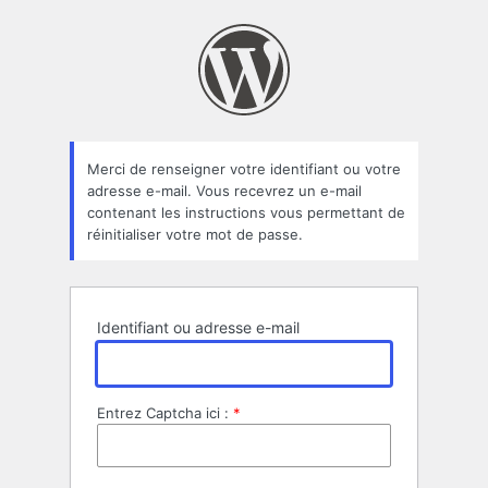
Mot
de
passe
oublié
Merci de renseigner votre identifiant ou votre
adresse e-mail. Vous recevrez un e-mail
contenant les instructions vous permettant de
réinitialiser votre mot de passe.
Identifiant ou adresse e-mail
Entrez Captcha ici :
*