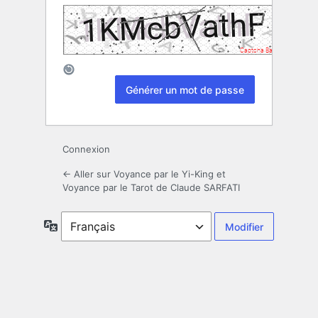
Connexion
← Aller sur Voyance par le Yi-King et
Voyance par le Tarot de Claude SARFATI
Langue